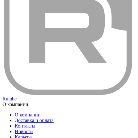
Rutube
О компании
О компании
Доставка и оплата
Контакты
Новости
Карьера