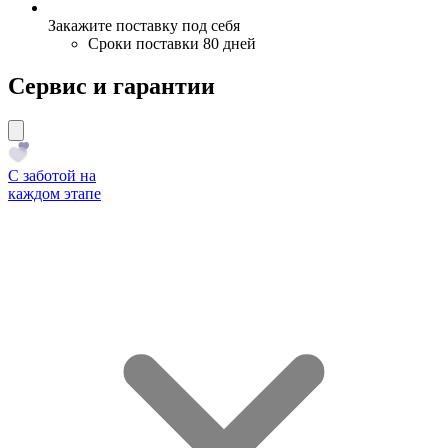
Закажите поставку под себя
Сроки поставки 80 дней
Сервис и гарантии
С заботой на
каждом этапе