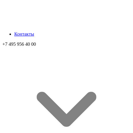
Контакты
+7 495 956 40 00