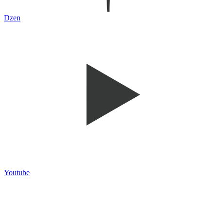
Dzen
Youtube