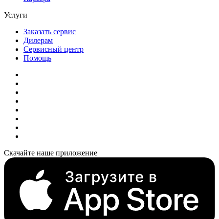
Услуги
Заказать сервис
Дилерам
Сервисный центр
Помощь
Скачайте наше приложение