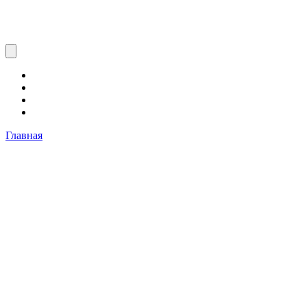
Главная