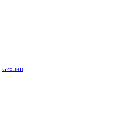
Gico ЗИП