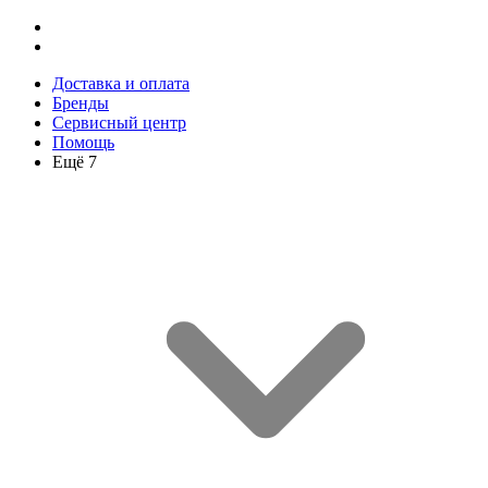
Доставка и оплата
Бренды
Сервисный центр
Помощь
Ещё 7