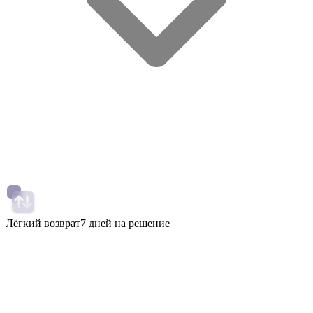
Лёгкий возврат
7 дней на решение