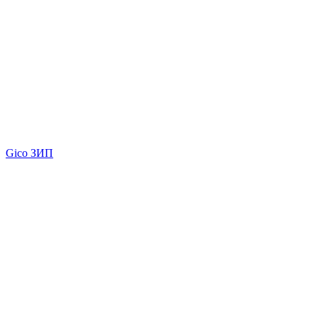
Gico ЗИП