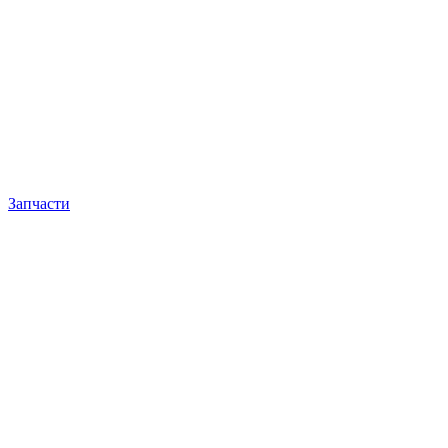
Запчасти