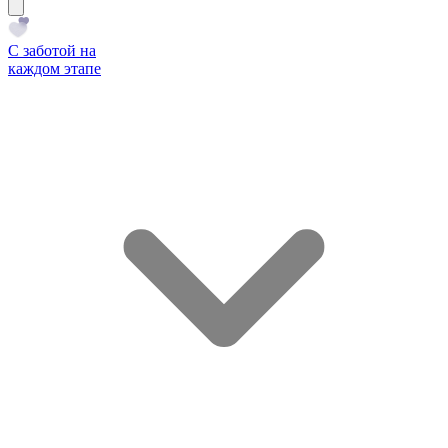
С заботой на
каждом этапе