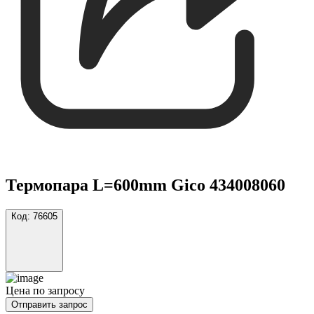
Термопара L=600mm Gico 434008060
Код:
76605
Цена по запросу
Отправить запрос