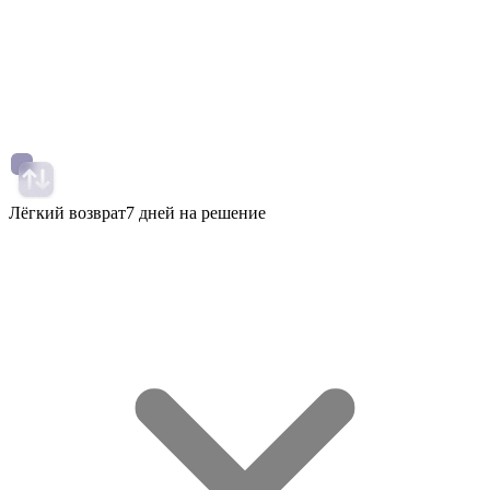
Лёгкий возврат
7 дней на решение