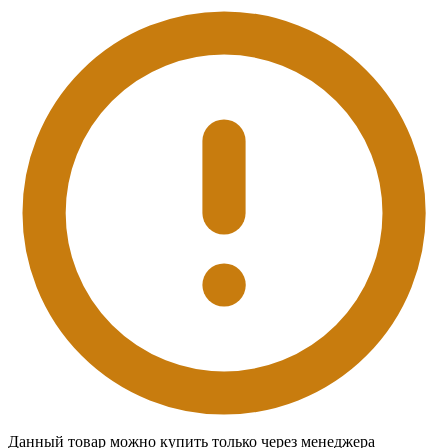
Данный товар можно купить только через менеджера