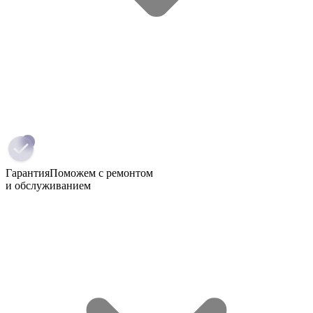
Гарантия
Поможем с ремонтом
и обслуживанием