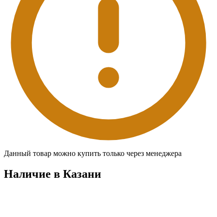
Данный товар можно купить только через менеджера
Наличие в Казани