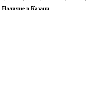
Наличие в Казани