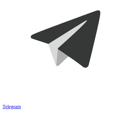
Telegram