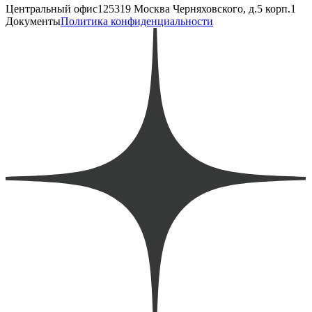
Центральный офис
125319 Москва Черняховского, д.5 корп.1
Документы
Политика конфиденциальности