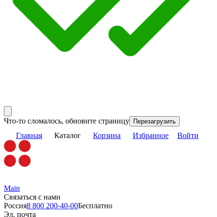
Что-то сломалось, обновите страницу
Перезагрузить
Главная
Каталог
Корзина
Избранное
Войти
Main
Связаться с нами
Россия
8 800 200-40-00
Бесплатно
Эл. почта