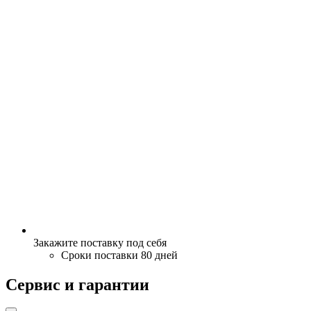
Закажите поставку под себя
Сроки поставки 80 дней
Сервис и гарантии