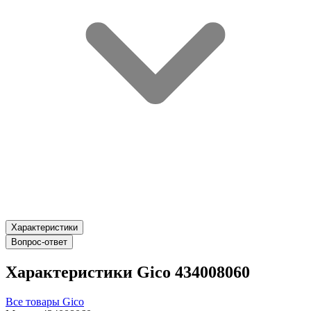
Характеристики
Вопрос-ответ
Характеристики Gico 434008060
Все товары Gico