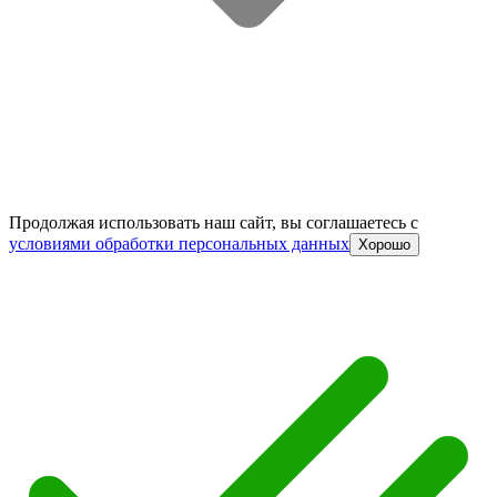
Продолжая использовать наш сайт, вы соглашаетесь c
условиями обработки персональных данных
Хорошо