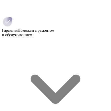
Гарантия
Поможем с ремонтом
и обслуживанием