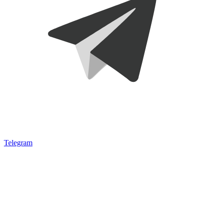
Telegram