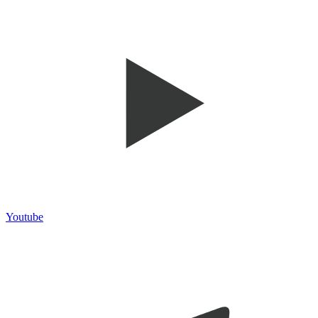
Youtube