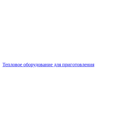
Тепловое оборудование для приготовления