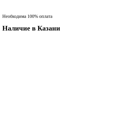
Необходима 100% оплата
Наличие в Казани