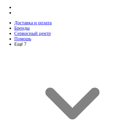
Доставка и оплата
Бренды
Сервисный центр
Помощь
Ещё 7