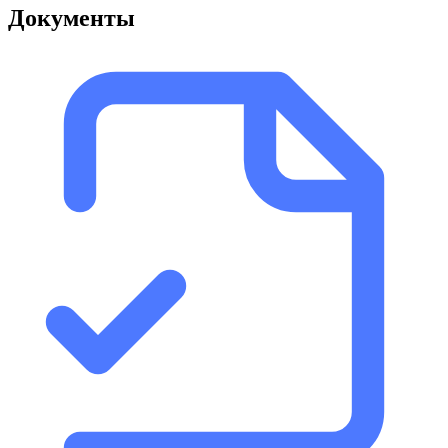
Документы