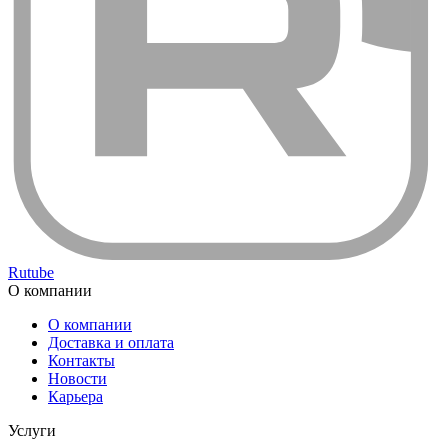
Rutube
О компании
О компании
Доставка и оплата
Контакты
Новости
Карьера
Услуги