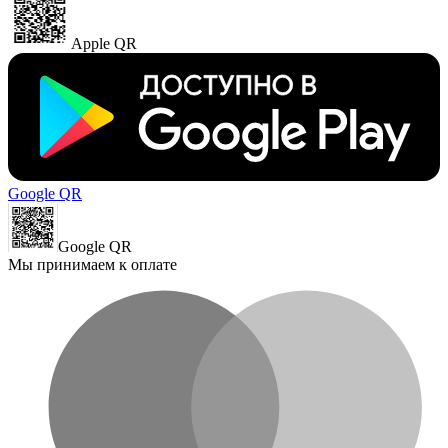
Apple QR
Google QR
Google QR
Мы принимаем к оплате