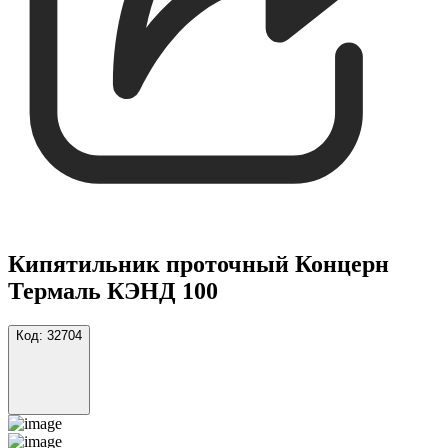
Кипятильник проточный Концерн
Термаль КЭНД 100
Код:
32704