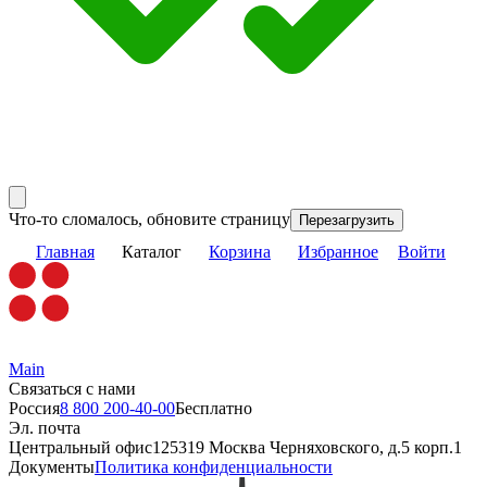
Что-то сломалось, обновите страницу
Перезагрузить
Главная
Каталог
Корзина
Избранное
Войти
Main
Связаться с нами
Россия
8 800 200-40-00
Бесплатно
Эл. почта
Центральный офис
125319 Москва Черняховского, д.5 корп.1
Документы
Политика конфиденциальности