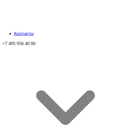
Контакты
+7 495 956 40 00