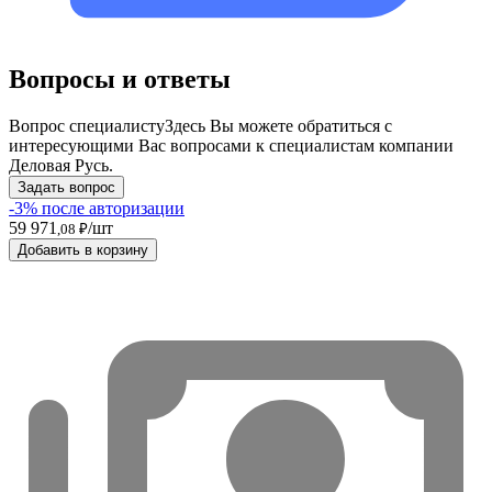
Вопросы и ответы
Вопрос специалисту
Здесь Вы можете обратиться с
интересующими Вас вопросами к специалистам компании
Деловая Русь.
Задать вопрос
-3% после авторизации
59 971
/шт
,08 ₽
Добавить в корзину