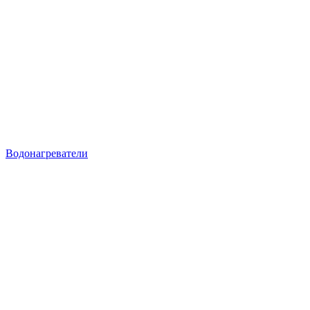
Водонагреватели