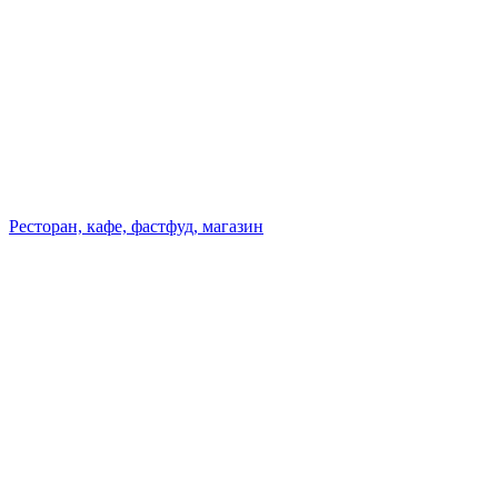
Ресторан, кафе, фастфуд, магазин