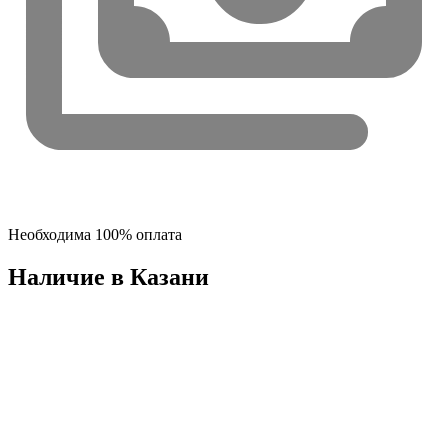
Необходима 100% оплата
Наличие в Казани