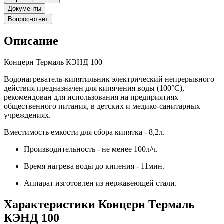
Документы
Вопрос-ответ
Описание
Концерн Термаль КЭНД 100
Водонагреватель-кипятильник электрический непрерывного
действия предназначен для кипячения воды (100°С),
рекомендован для использования на предприятиях
общественного питания, в детских и медико-санитарных
учреждениях.
Вместимость емкости для сбора кипятка - 8,2л.
Производительность - не менее 100л/ч.
Время нагрева воды до кипения - 11мин.
Аппарат изготовлен из нержавеющей стали.
Характеристики Концерн Термаль
КЭНД 100