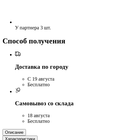
У партнера
3 шт.
Способ получения
Доставка по городу
C 19 августа
Бесплатно
Самовывоз со склада
18 августа
Бесплатно
Описание
Характеристики