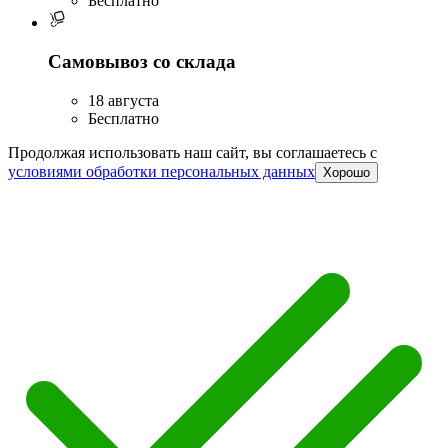
Бесплатно
Самовывоз со склада
18 августа
Бесплатно
Продолжая использовать наш сайт, вы соглашаетесь c
условиями обработки персональных данных
Хорошо