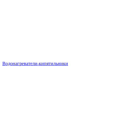
Водонагреватели-кипятильники