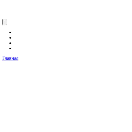
Главная