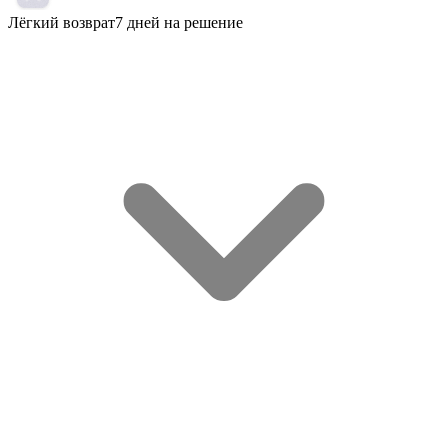
Лёгкий возврат
7 дней на решение