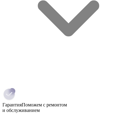
Гарантия
Поможем с ремонтом
и обслуживанием