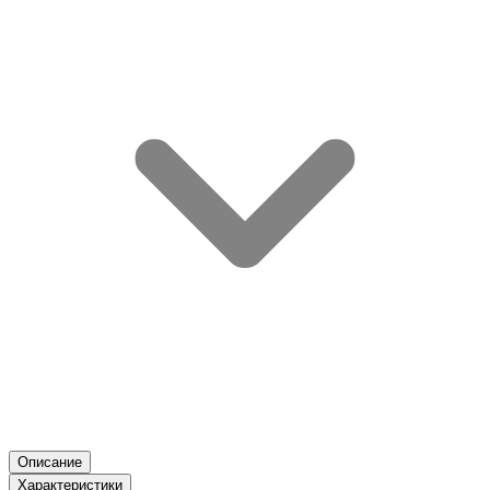
Описание
Характеристики