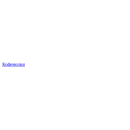
Кофемолки