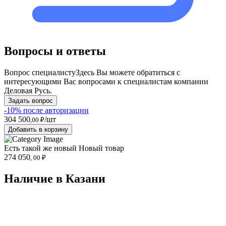
Вопросы и ответы
Вопрос специалисту
Здесь Вы можете обратиться с
интересующими Вас вопросами к специалистам компании
Деловая Русь.
Задать вопрос
-10% после авторизации
304 500
/шт
,00 ₽
Добавить в корзину
Есть такой же новый
Новый товар
274 050
, 00 ₽
Наличие в Казани