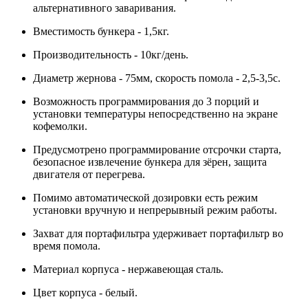
альтернативного заваривания.
Вместимость бункера - 1,5кг.
Производительность - 10кг/день.
Диаметр жернова - 75мм, скорость помола - 2,5-3,5с.
Возможность программирования до 3 порций и
установки температуры непосредственно на экране
кофемолки.
Предусмотрено программирование отсрочки старта,
безопасное извлечение бункера для зёрен, защита
двигателя от перегрева.
Помимо автоматической дозировки есть режим
установки вручную и непрерывный режим работы.
Захват для портафильтра удерживает портафильтр во
время помола.
Материал корпуса - нержавеющая сталь.
Цвет корпуса - белый.