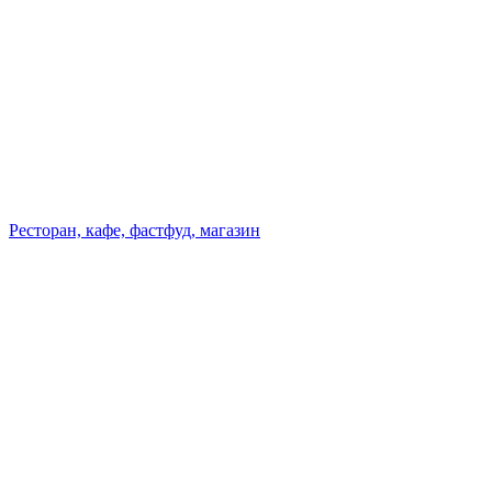
Ресторан, кафе, фастфуд, магазин