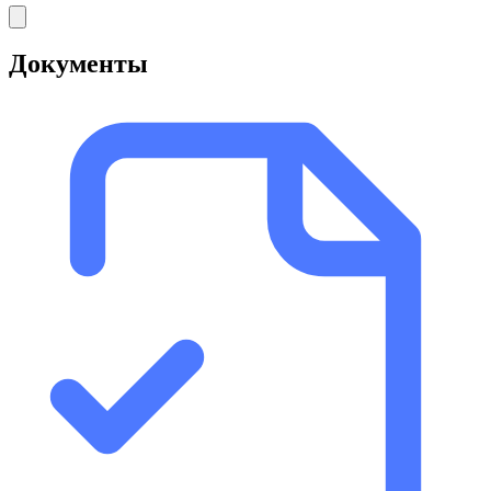
Документы