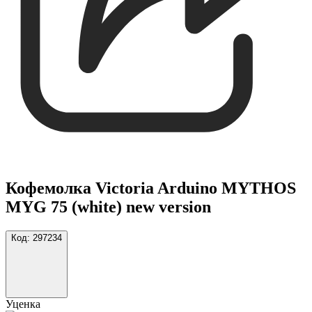
Кофемолка Victoria Arduino MYTHOS
MYG 75 (white) new version
Код:
297234
Уценка