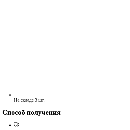
На складе 3 шт.
Способ получения