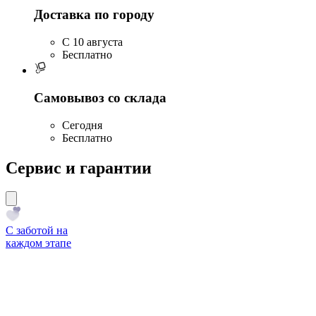
Доставка по городу
C 10 августа
Бесплатно
Самовывоз со склада
Сегодня
Бесплатно
Сервис и гарантии
С заботой на
каждом этапе