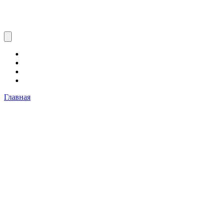
Главная