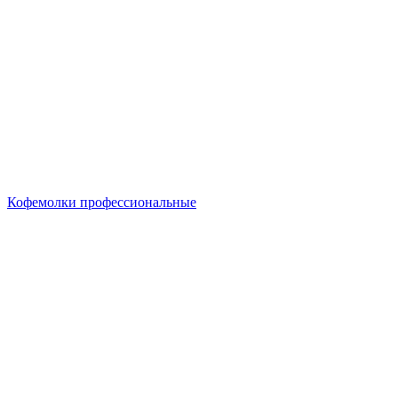
Кофемолки профессиональные