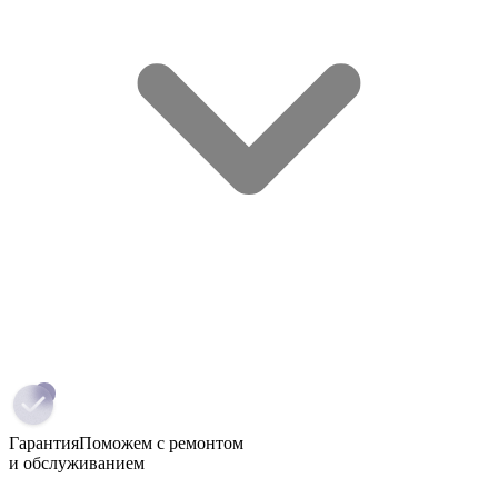
Гарантия
Поможем с ремонтом
и обслуживанием