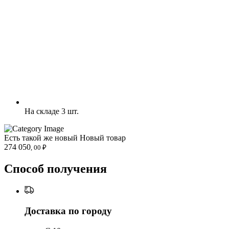
На складе 3 шт.
Есть такой же новый
Новый товар
274 050
, 00 ₽
Способ получения
Доставка по городу