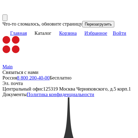
Что-то сломалось, обновите страницу
Перезагрузить
Главная
Каталог
Корзина
Избранное
Войти
Main
Связаться с нами
Россия
8 800 200-40-00
Бесплатно
Эл. почта
Центральный офис
125319 Москва Черняховского, д.5 корп.1
Документы
Политика конфиденциальности