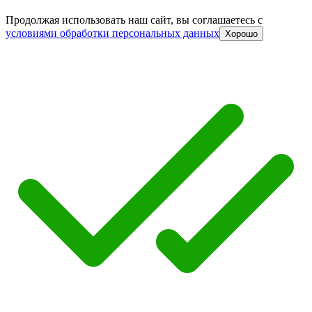
Продолжая использовать наш сайт, вы соглашаетесь c
условиями обработки персональных данных
Хорошо