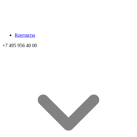
Контакты
+7 495 956 40 00