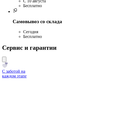
C 10 августа
Бесплатно
Самовывоз со склада
Сегодня
Бесплатно
Сервис и гарантии
С заботой на
каждом этапе