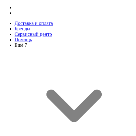
Доставка и оплата
Бренды
Сервисный центр
Помощь
Ещё 7