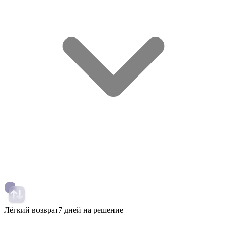
Лёгкий возврат
7 дней на решение