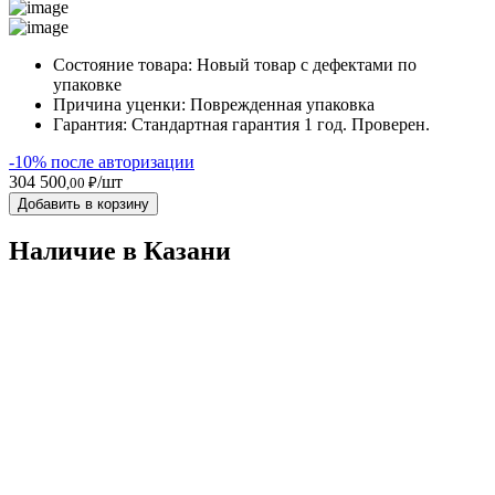
Состояние товара:
Новый товар с дефектами по
упаковке
Причина уценки:
Поврежденная упаковка
Гарантия:
Стандартная гарантия 1 год. Проверен.
-10% после авторизации
304 500
/шт
,00 ₽
Добавить в корзину
Наличие в Казани