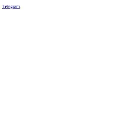
Telegram