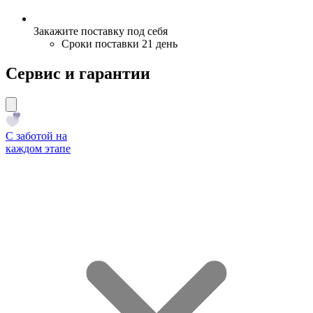
Закажите поставку под себя
Сроки поставки 21 день
Сервис и гарантии
С заботой на
каждом этапе