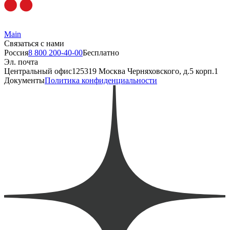
Main
Связаться с нами
Россия
8 800 200-40-00
Бесплатно
Эл. почта
Центральный офис
125319 Москва Черняховского, д.5 корп.1
Документы
Политика конфиденциальности