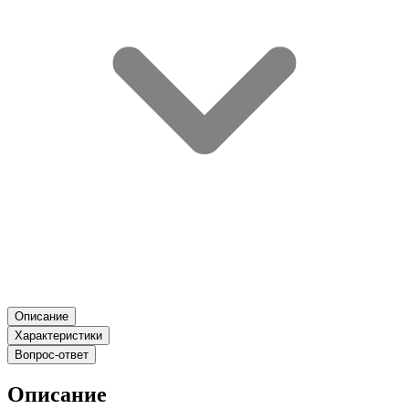
Описание
Характеристики
Вопрос-ответ
Описание