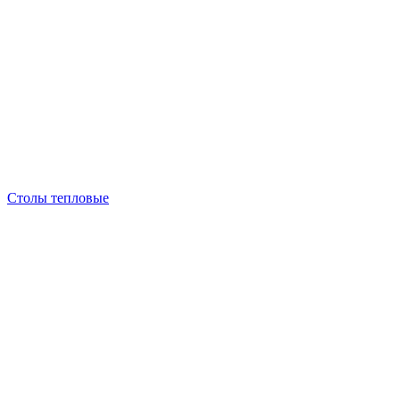
Столы тепловые