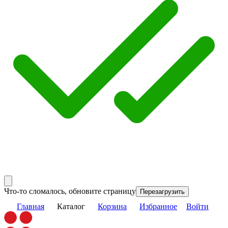
Что-то сломалось, обновите страницу
Перезагрузить
Главная
Каталог
Корзина
Избранное
Войти