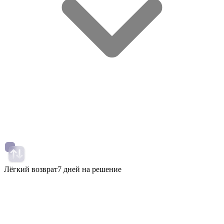
Лёгкий возврат
7 дней на решение