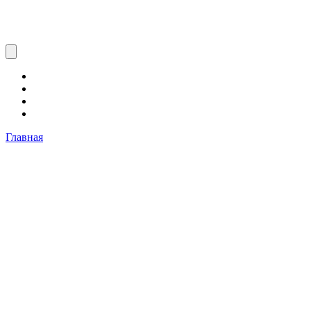
Главная