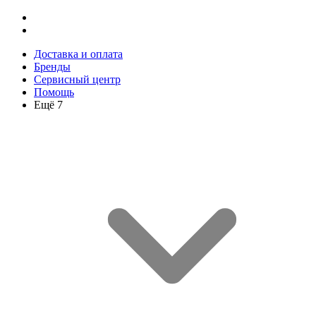
Доставка и оплата
Бренды
Сервисный центр
Помощь
Ещё 7