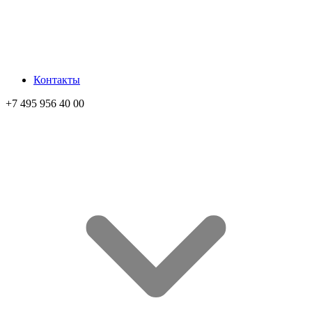
Контакты
+7 495 956 40 00