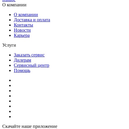
О компании
О компании
Доставка и оплата
Контакты
Новости
Карьера
Услуги
Заказать сервис
Дилерам
Сервисный центр
Помощь
Скачайте наше приложение