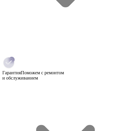
Гарантия
Поможем с ремонтом
и обслуживанием