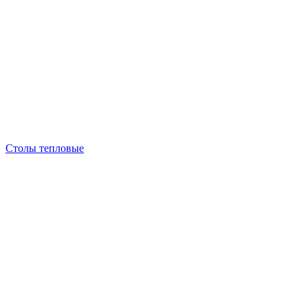
Столы тепловые