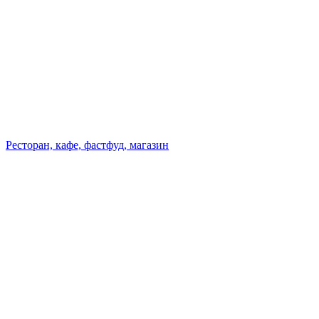
Ресторан, кафе, фастфуд, магазин