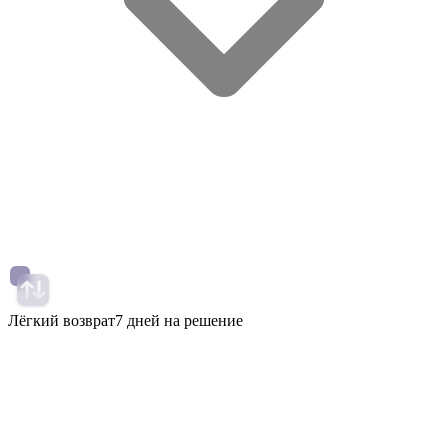
Лёгкий возврат
7 дней на решение