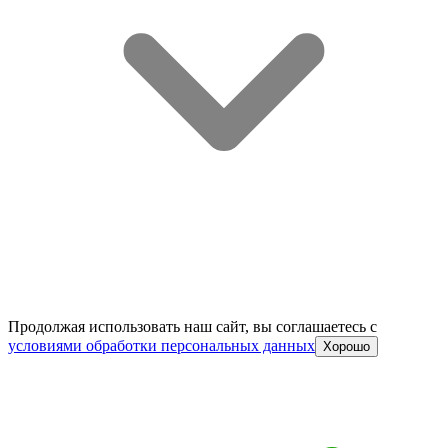
Продолжая использовать наш сайт, вы соглашаетесь c
условиями обработки персональных данных
Хорошо