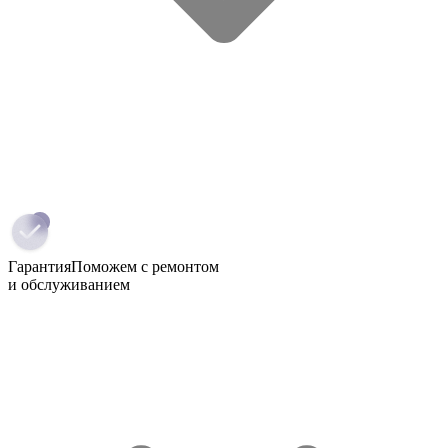
Гарантия
Поможем с ремонтом
и обслуживанием