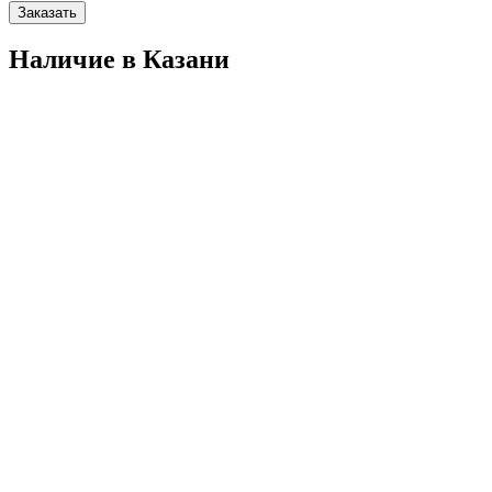
Заказать
Наличие в Казани