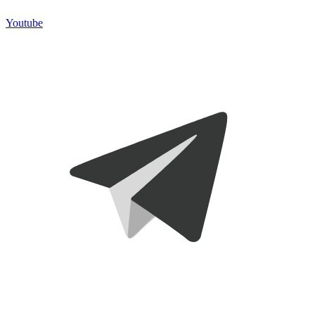
Youtube