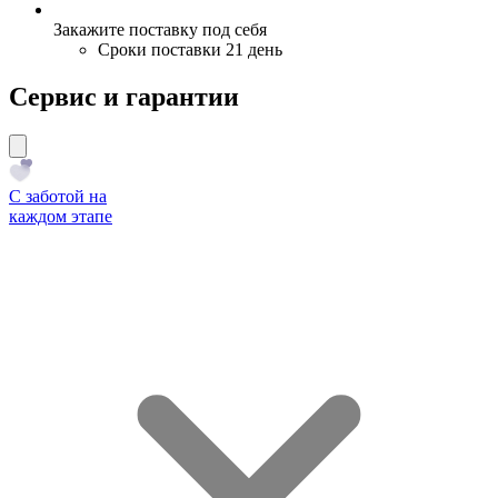
Закажите поставку под себя
Сроки поставки 21 день
Сервис и гарантии
С заботой на
каждом этапе