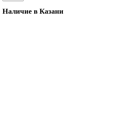
Наличие в Казани