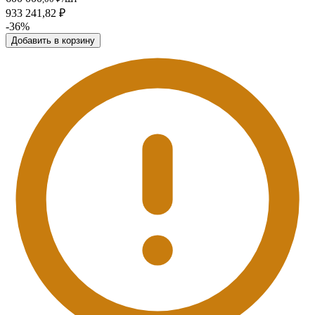
933 241,82 ₽
-36%
Добавить в корзину