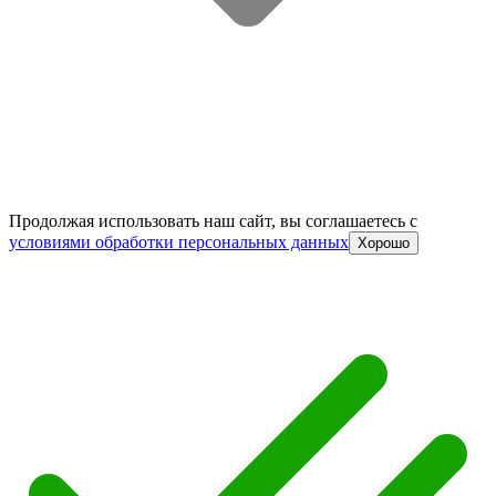
Продолжая использовать наш сайт, вы соглашаетесь c
условиями обработки персональных данных
Хорошо