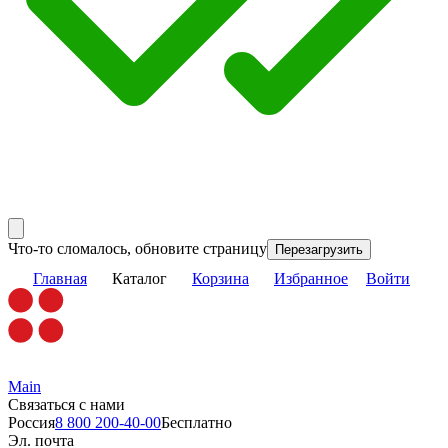
Что-то сломалось, обновите страницу
Перезагрузить
Главная
Каталог
Корзина
Избранное
Войти
Main
Связаться с нами
Россия
8 800 200-40-00
Бесплатно
Эл. почта