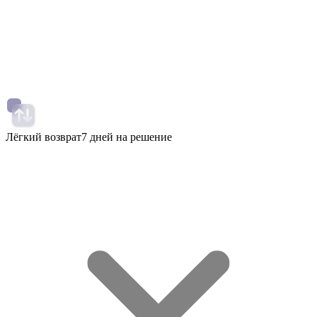
Лёгкий возврат
7 дней на решение