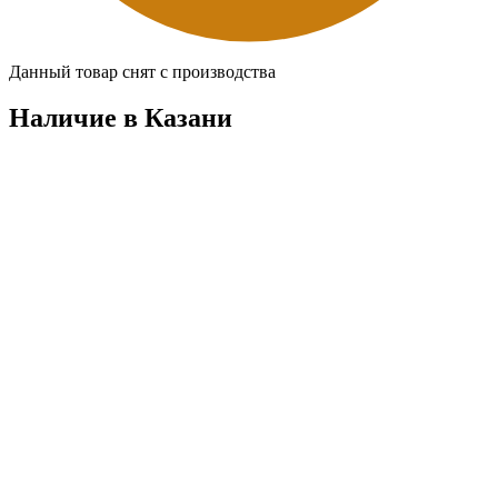
Данный товар снят с производства
Наличие в Казани