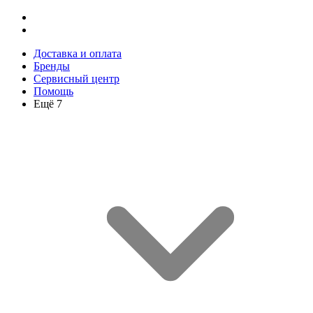
Доставка и оплата
Бренды
Сервисный центр
Помощь
Ещё 7