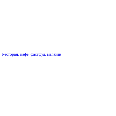
Ресторан, кафе, фастфуд, магазин