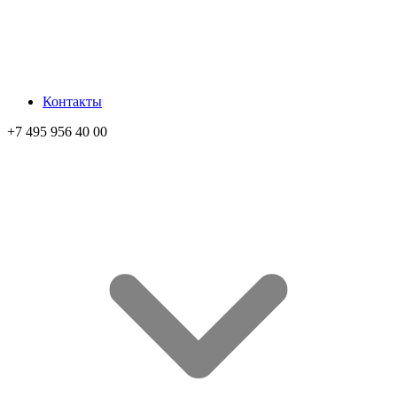
Контакты
+7 495 956 40 00