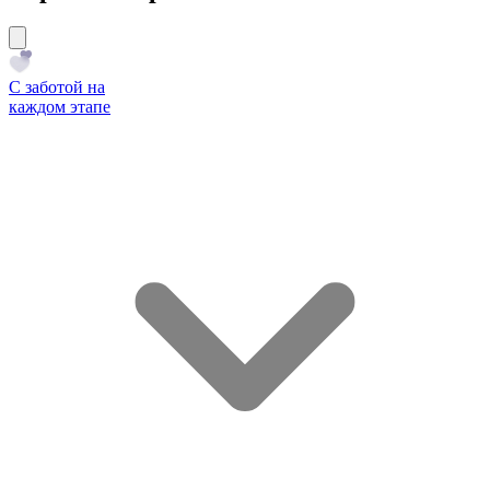
С заботой на
каждом этапе