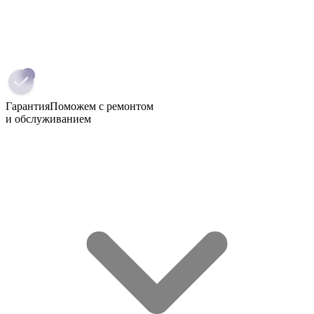
Гарантия
Поможем с ремонтом
и обслуживанием