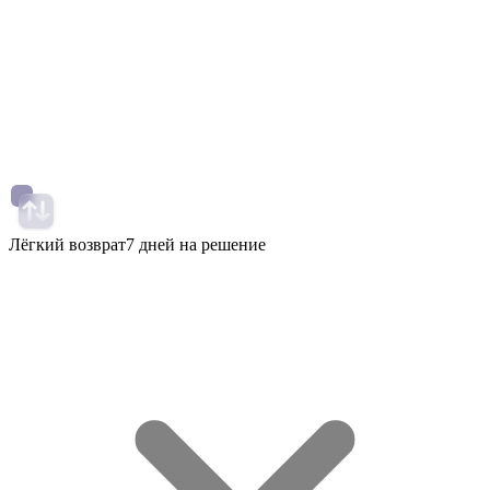
Лёгкий возврат
7 дней на решение