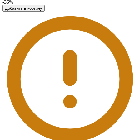
-36%
Добавить в корзину