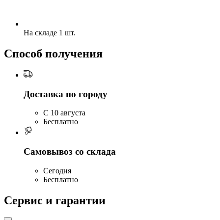
На складе 1 шт.
Способ получения
Доставка по городу
C 10 августа
Бесплатно
Самовывоз со склада
Сегодня
Бесплатно
Сервис и гарантии