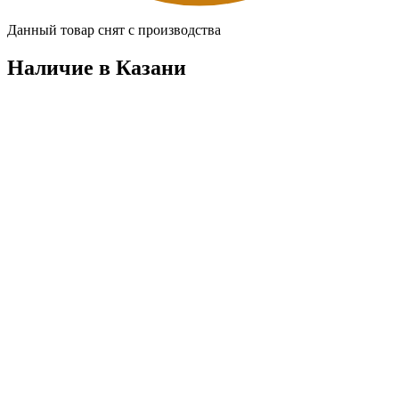
Данный товар снят с производства
Наличие в Казани