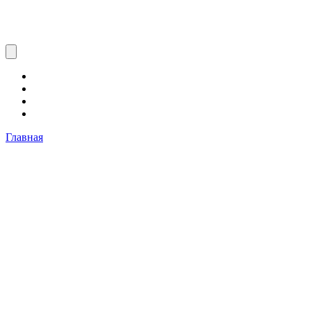
Главная