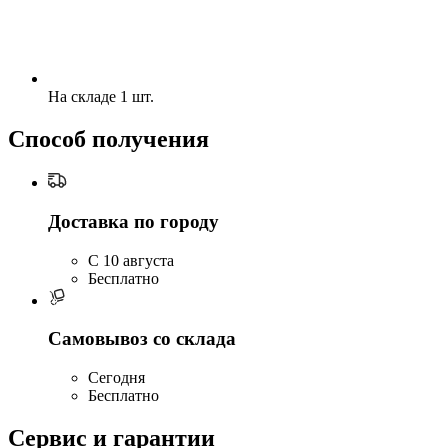
На складе 1 шт.
Способ получения
Доставка по городу
C 10 августа
Бесплатно
Самовывоз со склада
Сегодня
Бесплатно
Сервис и гарантии