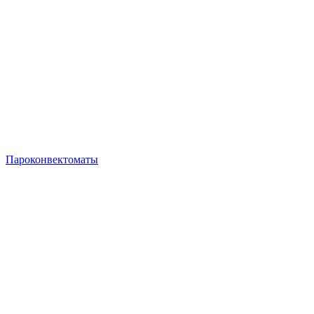
Пароконвектоматы