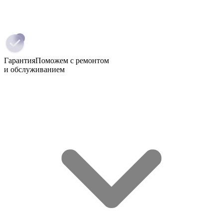
Гарантия
Поможем с ремонтом
и обслуживанием