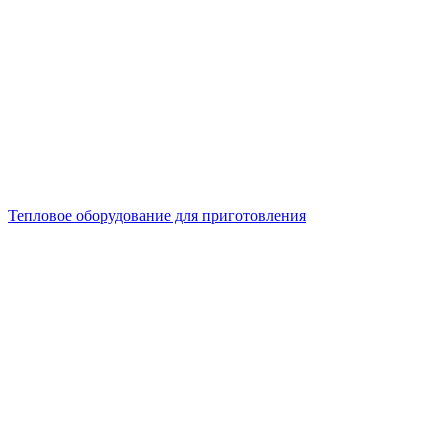
Тепловое оборудование для приготовления