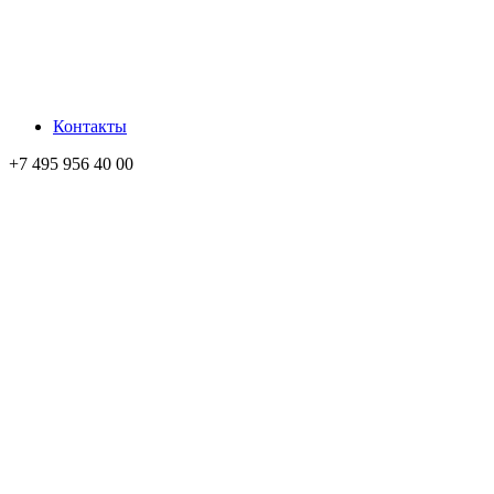
Контакты
+7 495 956 40 00