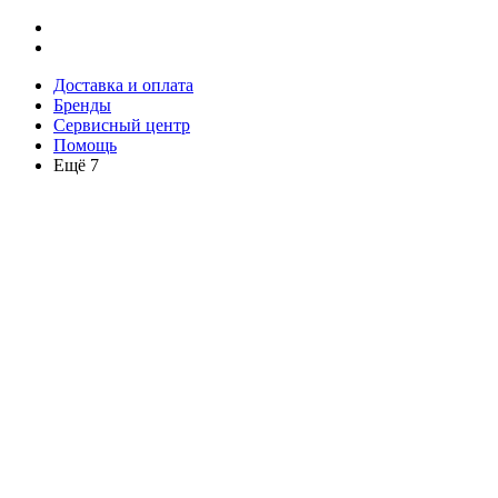
Доставка и оплата
Бренды
Сервисный центр
Помощь
Ещё 7