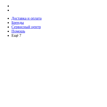
Доставка и оплата
Бренды
Сервисный центр
Помощь
Ещё 7