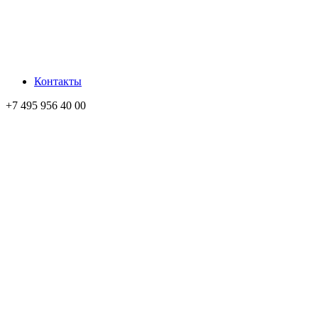
Контакты
+7 495 956 40 00