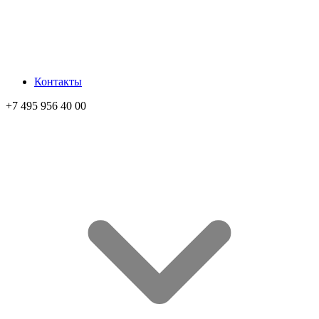
Контакты
+7 495 956 40 00