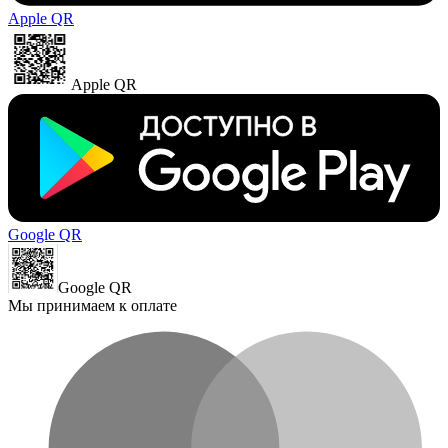
Apple QR
Apple QR
Google QR
Google QR
Мы принимаем к оплате