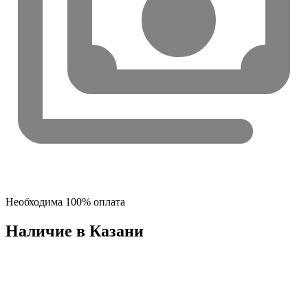
Необходима 100% оплата
Наличие в Казани