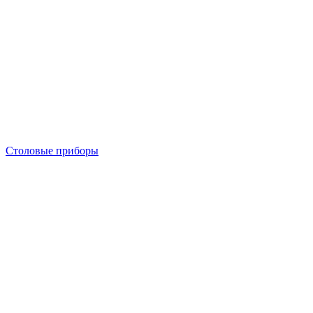
Столовые приборы