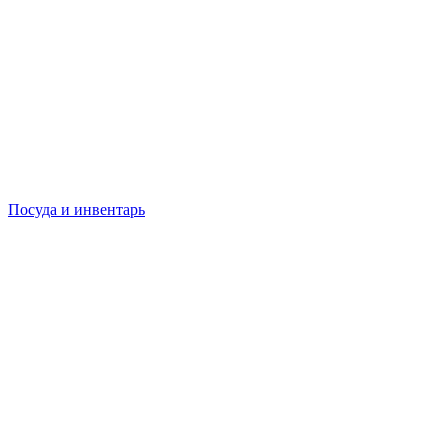
Посуда и инвентарь