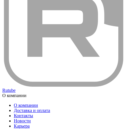
Rutube
О компании
О компании
Доставка и оплата
Контакты
Новости
Карьера