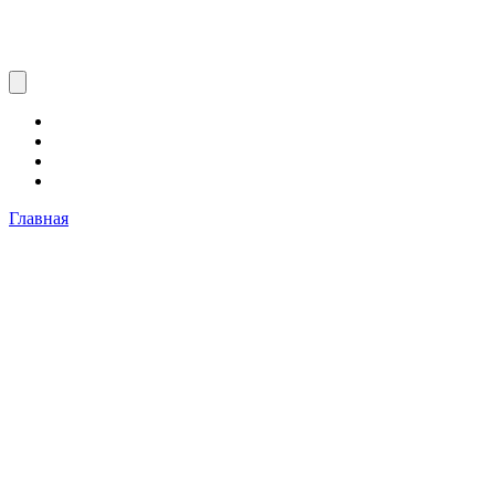
Главная