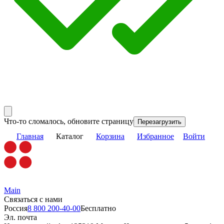
Что-то сломалось, обновите страницу
Перезагрузить
Главная
Каталог
Корзина
Избранное
Войти
Main
Связаться с нами
Россия
8 800 200-40-00
Бесплатно
Эл. почта