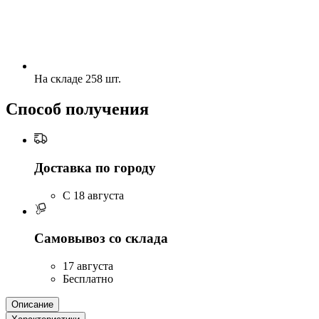
На складе 258 шт.
Способ получения
Доставка по городу
C 18 августа
Самовывоз со склада
17 августа
Бесплатно
Описание