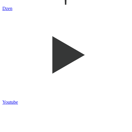
Dzen
Youtube