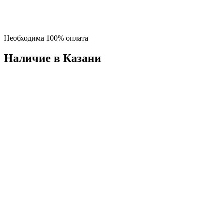
Необходима 100% оплата
Наличие в Казани