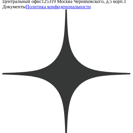
Центральный офис
125319 Москва Черняховского, д.5 корп.1
Документы
Политика конфиденциальности