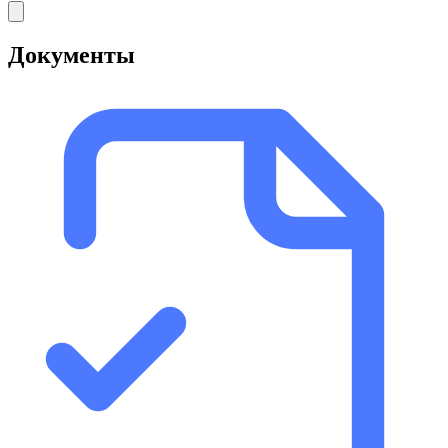
Документы