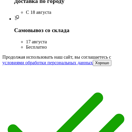
Доставка по городу
C 18 августа
Самовывоз со склада
17 августа
Бесплатно
Продолжая использовать наш сайт, вы соглашаетесь c
условиями обработки персональных данных
Хорошо