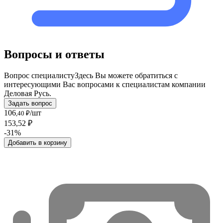
Вопросы и ответы
Вопрос специалисту
Здесь Вы можете обратиться с
интересующими Вас вопросами к специалистам компании
Деловая Русь.
Задать вопрос
106
/шт
,40 ₽
153,52 ₽
-31%
Добавить в корзину