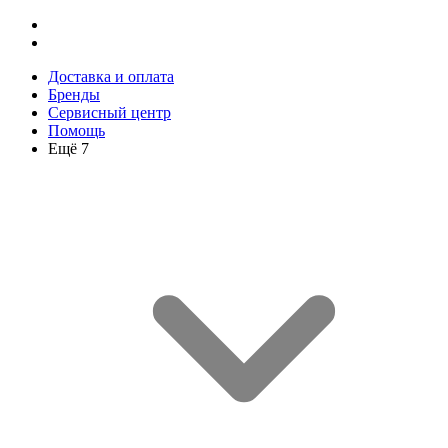
Доставка и оплата
Бренды
Сервисный центр
Помощь
Ещё 7