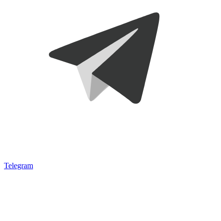
Telegram