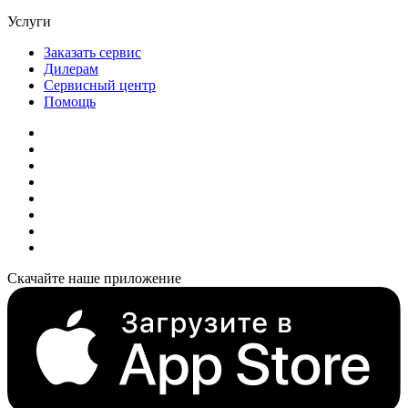
Услуги
Заказать сервис
Дилерам
Сервисный центр
Помощь
Скачайте наше приложение