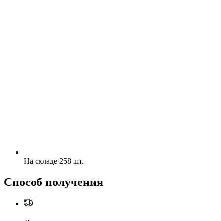
На складе 258 шт.
Способ получения