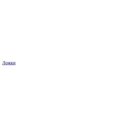
Ложки