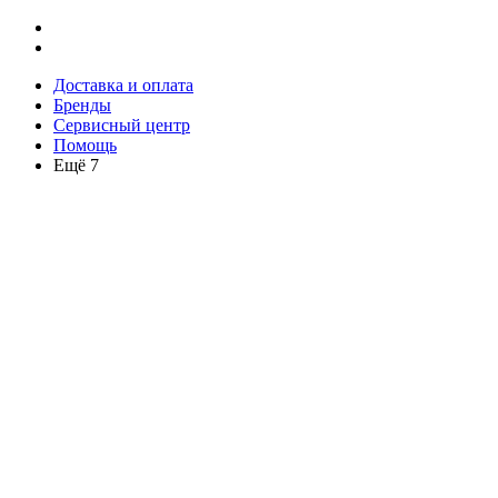
Доставка и оплата
Бренды
Сервисный центр
Помощь
Ещё 7