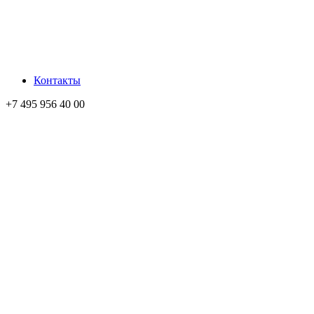
Контакты
+7 495 956 40 00