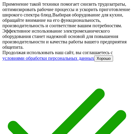
Применение такой техники помогает снизить трудозатраты,
оптимизировать рабочие процессы и ускорить приготовление
широкого спектра блюд.
Выбирая оборудование для кухни,
обращайте внимание на его функциональность,
производительность и соответствие вашим потребностям.
Эффективное использование электромеханического
оборудования станет надежной основой для повышения
производительности и качества работы вашего предприятия
общепита.
Продолжая использовать наш сайт, вы соглашаетесь c
условиями обработки персональных данных
Хорошо