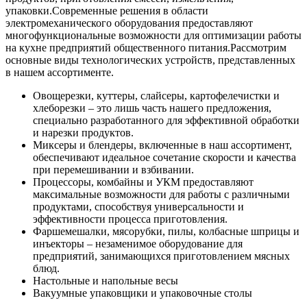
упаковки.
Современные решения в области
электромеханического оборудования предоставляют
многофункциональные возможности для оптимизации работы
на кухне предприятий общественного питания.
Рассмотрим
основные виды технологических устройств, представленных
в нашем ассортименте.
Овощерезки, куттеры, слайсеры, картофелечистки и
хлеборезки – это лишь часть нашего предложения,
специально разработанного для эффективной обработки
и нарезки продуктов.
Миксеры и блендеры, включенные в наш ассортимент,
обеспечивают идеальное сочетание скорости и качества
при перемешивании и взбивании.
Процессоры, комбайны и УКМ предоставляют
максимальные возможности для работы с различными
продуктами, способствуя универсальности и
эффективности процесса приготовления.
Фаршемешалки, мясорубки, пилы, колбасные шприцы и
инъекторы – незаменимое оборудование для
предприятий, занимающихся приготовлением мясных
блюд.
Настольные и напольные весы
Вакуумные упаковщики и упаковочные столы