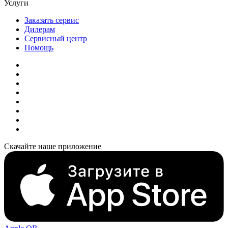
Услуги
Заказать сервис
Дилерам
Сервисный центр
Помощь
Скачайте наше приложение