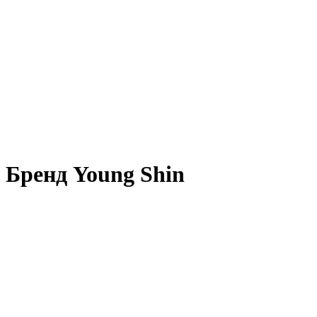
Бренд Young Shin