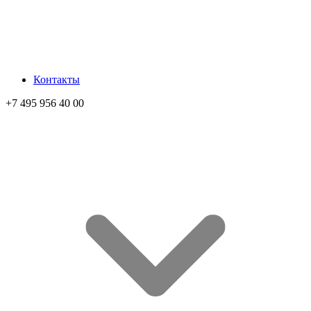
Контакты
+7 495 956 40 00