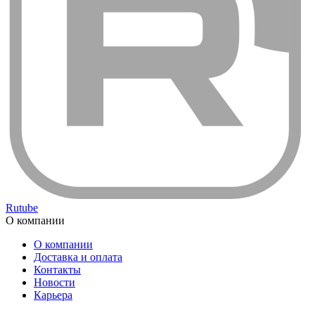
Rutube
О компании
О компании
Доставка и оплата
Контакты
Новости
Карьера