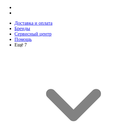
Доставка и оплата
Бренды
Сервисный центр
Помощь
Ещё 7