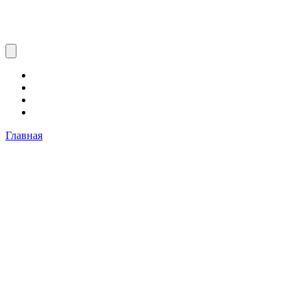
Главная