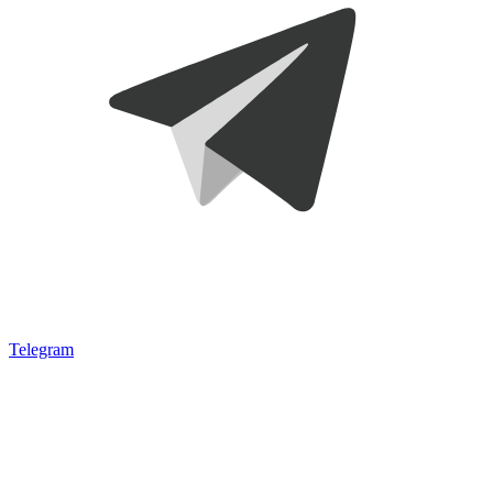
Telegram