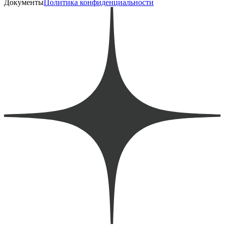
Документы
Политика конфиденциальности