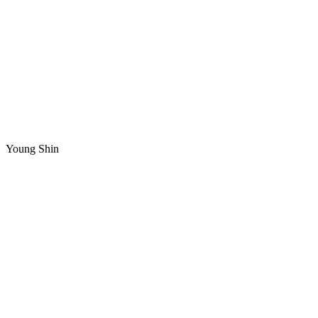
Young Shin