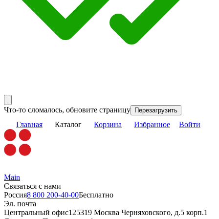
Что-то сломалось, обновите страницу
Перезагрузить
Главная
Каталог
Корзина
Избранное
Войти
Main
Связаться с нами
Россия
8 800 200-40-00
Бесплатно
Эл. почта
Центральный офис
125319 Москва Черняховского, д.5 корп.1