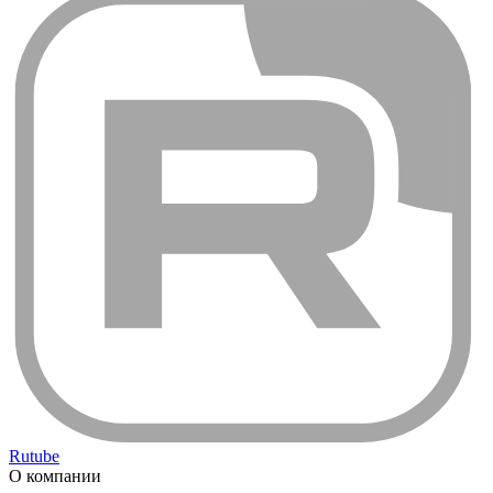
Rutube
О компании