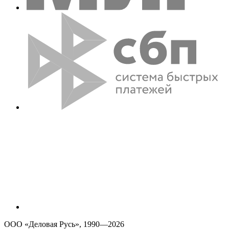
ООО «Деловая Русь», 1990—2026