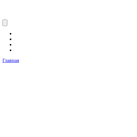
Главная