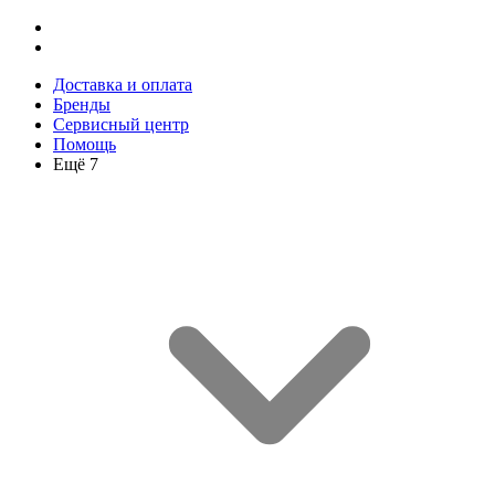
Доставка и оплата
Бренды
Сервисный центр
Помощь
Ещё 7