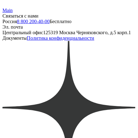
Main
Связаться с нами
Россия
8 800 200-40-00
Бесплатно
Эл. почта
Центральный офис
125319 Москва Черняховского, д.5 корп.1
Документы
Политика конфиденциальности