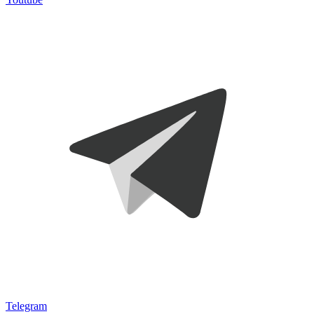
Telegram