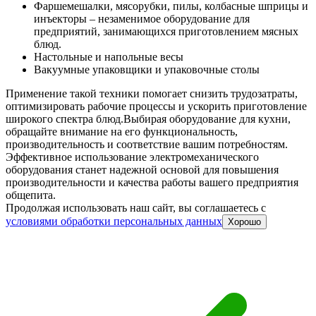
Фаршемешалки, мясорубки, пилы, колбасные шприцы и
инъекторы – незаменимое оборудование для
предприятий, занимающихся приготовлением мясных
блюд.
Настольные и напольные весы
Вакуумные упаковщики и упаковочные столы
Применение такой техники помогает снизить трудозатраты,
оптимизировать рабочие процессы и ускорить приготовление
широкого спектра блюд.
Выбирая оборудование для кухни,
обращайте внимание на его функциональность,
производительность и соответствие вашим потребностям.
Эффективное использование электромеханического
оборудования станет надежной основой для повышения
производительности и качества работы вашего предприятия
общепита.
Продолжая использовать наш сайт, вы соглашаетесь c
условиями обработки персональных данных
Хорошо