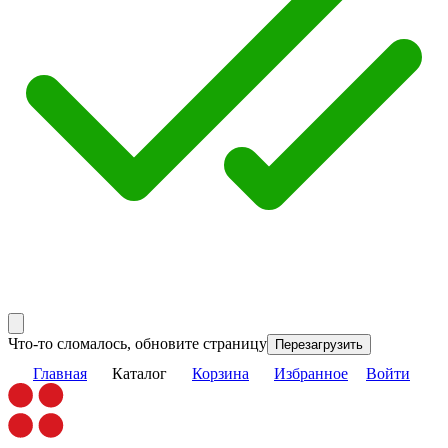
Что-то сломалось, обновите страницу
Перезагрузить
Главная
Каталог
Корзина
Избранное
Войти