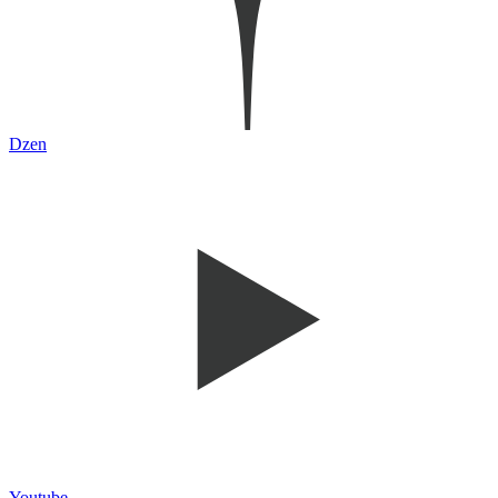
Dzen
Youtube