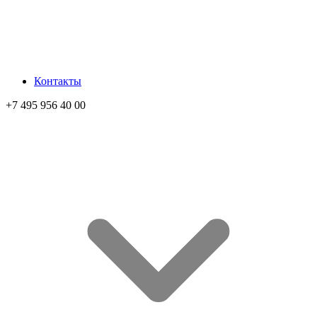
Контакты
+7 495 956 40 00