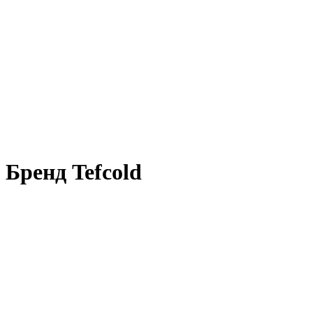
Бренд Tefcold