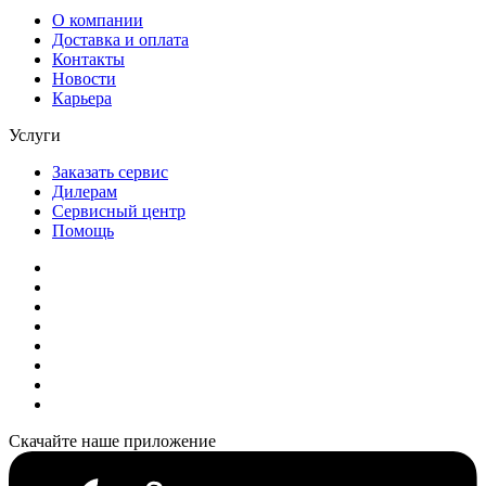
О компании
Доставка и оплата
Контакты
Новости
Карьера
Услуги
Заказать сервис
Дилерам
Сервисный центр
Помощь
Скачайте наше приложение