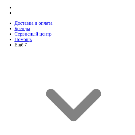
Доставка и оплата
Бренды
Сервисный центр
Помощь
Ещё 7