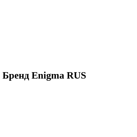
Бренд Enigma RUS