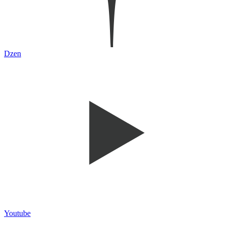
Dzen
Youtube