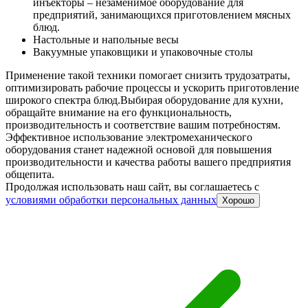
инъекторы – незаменимое оборудование для
предприятий, занимающихся приготовлением мясных
блюд.
Настольные и напольные весы
Вакуумные упаковщики и упаковочные столы
Применение такой техники помогает снизить трудозатраты,
оптимизировать рабочие процессы и ускорить приготовление
широкого спектра блюд.
Выбирая оборудование для кухни,
обращайте внимание на его функциональность,
производительность и соответствие вашим потребностям.
Эффективное использование электромеханического
оборудования станет надежной основой для повышения
производительности и качества работы вашего предприятия
общепита.
Продолжая использовать наш сайт, вы соглашаетесь c
условиями обработки персональных данных
Хорошо