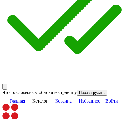
Что-то сломалось, обновите страницу
Перезагрузить
Главная
Каталог
Корзина
Избранное
Войти