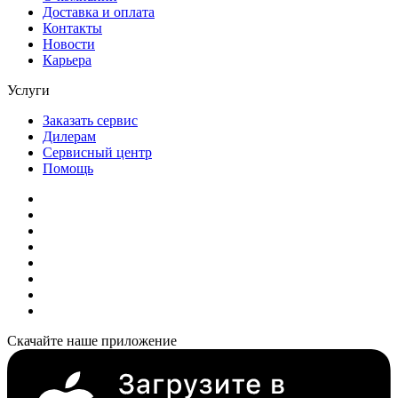
Доставка и оплата
Контакты
Новости
Карьера
Услуги
Заказать сервис
Дилерам
Сервисный центр
Помощь
Скачайте наше приложение