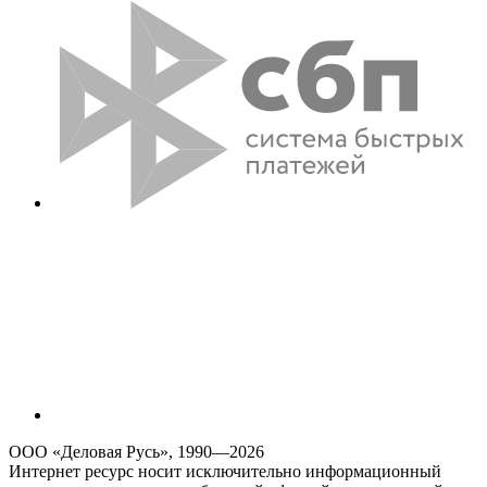
ООО «Деловая Русь», 1990—2026
Интернет ресурс носит исключительно информационный