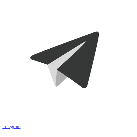
Telegram