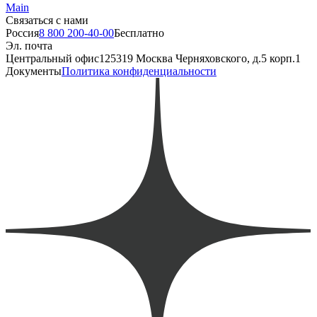
Main
Связаться с нами
Россия
8 800 200-40-00
Бесплатно
Эл. почта
Центральный офис
125319 Москва Черняховского, д.5 корп.1
Документы
Политика конфиденциальности