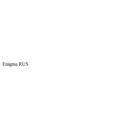
Enigma RUS