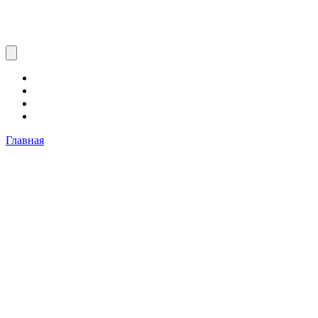
Главная