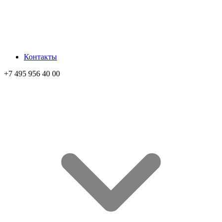
Контакты
+7 495 956 40 00