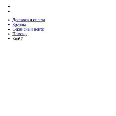
Доставка и оплата
Бренды
Сервисный центр
Помощь
Ещё 7