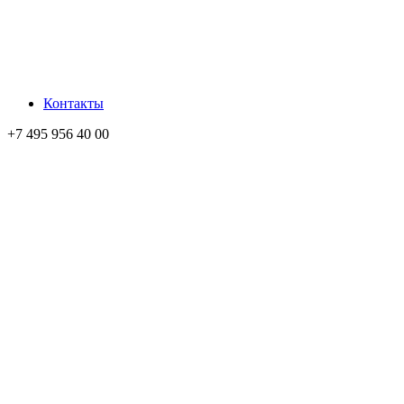
Контакты
+7 495 956 40 00