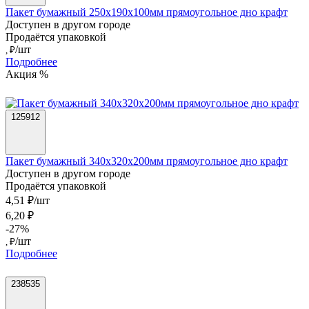
Пакет бумажный 250х190х100мм прямоугольное дно крафт
Доступен в другом городе
Продаётся упаковкой
/шт
, ₽
Подробнее
Акция %
125912
Пакет бумажный 340х320х200мм прямоугольное дно крафт
Доступен в другом городе
Продаётся упаковкой
4,51 ₽/шт
6,20 ₽
-27%
/шт
, ₽
Подробнее
238535