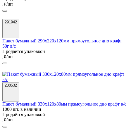
/шт
, ₽
291942
Пакет бумажный 290х220х120мм прямоугольное дно крафт
50г в/с
Продаётся упаковкой
/шт
, ₽
238532
Пакет бумажный 330х120х80мм прямоугольное дно крафт в/с
1000 шт. в наличии
Продаётся упаковкой
/шт
, ₽