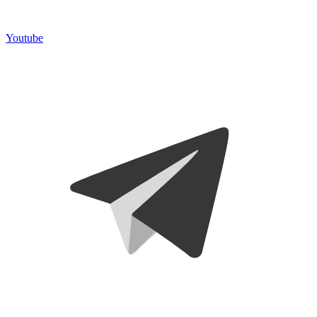
Youtube