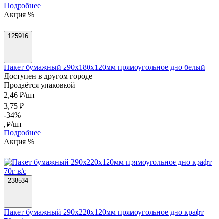
Подробнее
Акция %
125916
Пакет бумажный 290х180х120мм прямоугольное дно белый
Доступен в другом городе
Продаётся упаковкой
2,46 ₽/шт
3,75 ₽
-34%
/шт
, ₽
Подробнее
Акция %
238534
Пакет бумажный 290х220х120мм прямоугольное дно крафт