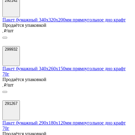
292142
Пакет бумажный 340х320х200мм прямоугольное дно крафт
Продаётся упаковкой
/шт
, ₽
299932
Пакет бумажный 340х260х150мм прямоугольное дно крафт
70г
Продаётся упаковкой
/шт
, ₽
291267
Пакет бумажный 290х180х120мм прямоугольное дно крафт
70г
Продаётся упаковкой