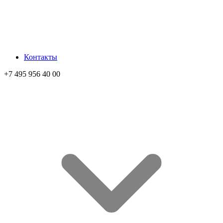
Контакты
+7 495 956 40 00