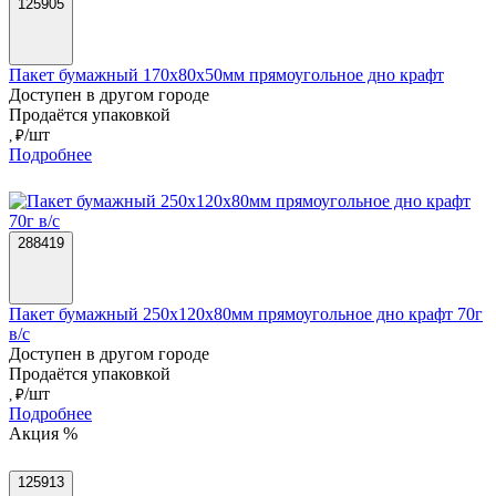
125905
Пакет бумажный 170х80х50мм прямоугольное дно крафт
Доступен в другом городе
Продаётся упаковкой
/шт
, ₽
Подробнее
288419
Пакет бумажный 250х120х80мм прямоугольное дно крафт 70г
в/с
Доступен в другом городе
Продаётся упаковкой
/шт
, ₽
Подробнее
Акция %
125913