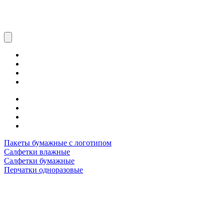
Пакеты бумажные с логотипом
Салфетки влажные
Салфетки бумажные
Перчатки одноразовые