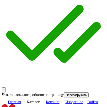
Что-то сломалось, обновите страницу
Перезагрузить
Главная
Каталог
Корзина
Избранное
Войти