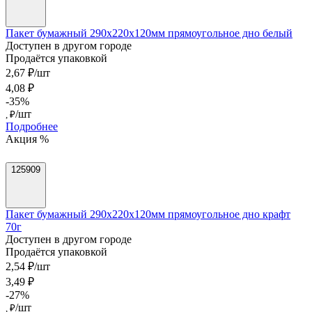
Пакет бумажный 290х220х120мм прямоугольное дно белый
Доступен в другом городе
Продаётся упаковкой
2,67 ₽/шт
4,08 ₽
-35%
/шт
, ₽
Подробнее
Акция %
125909
Пакет бумажный 290х220х120мм прямоугольное дно крафт
70г
Доступен в другом городе
Продаётся упаковкой
2,54 ₽/шт
3,49 ₽
-27%
/шт
, ₽