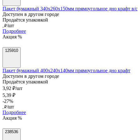
Пакет бумажный 340х260х150мм прямоугольное дно крафт в/с
Доступен в другом городе
Продаётся упаковкой
/шт
, ₽
Подробнее
Акция %
125910
Пакет бумажный 400х240х140мм прямоугольное дно крафт
Доступен в другом городе
Продаётся упаковкой
3,92 ₽/шт
5,39 ₽
-27%
/шт
, ₽
Подробнее
Акция %
238536