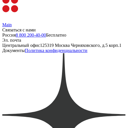
Main
Связаться с нами
Россия
8 800 200-40-00
Бесплатно
Эл. почта
Центральный офис
125319 Москва Черняховского, д.5 корп.1
Документы
Политика конфиденциальности