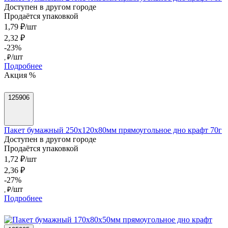
Доступен в другом городе
Продаётся упаковкой
1,79 ₽/шт
2,32 ₽
-23%
/шт
, ₽
Подробнее
Акция %
125906
Пакет бумажный 250х120х80мм прямоугольное дно крафт 70г
Доступен в другом городе
Продаётся упаковкой
1,72 ₽/шт
2,36 ₽
-27%
/шт
, ₽
Подробнее