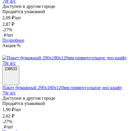
70г в/с
Доступен в другом городе
Продаётся упаковкой
2,09 ₽/шт
2,87 ₽
-27%
/шт
, ₽
Подробнее
Акция %
238533
Пакет бумажный 290х180х120мм прямоугольное дно крафт
70г в/с
Доступен в другом городе
Продаётся упаковкой
1,90 ₽/шт
2,62 ₽
-27%
/шт
, ₽