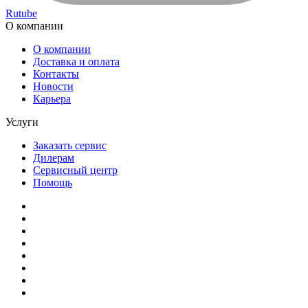
Rutube
О компании
О компании
Доставка и оплата
Контакты
Новости
Карьера
Услуги
Заказать сервис
Дилерам
Сервисный центр
Помощь