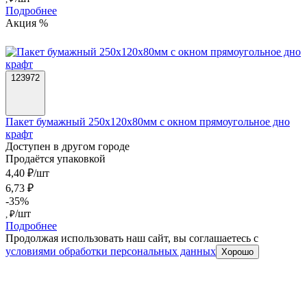
Подробнее
Акция %
123972
Пакет бумажный 250х120х80мм с окном прямоугольное дно
крафт
Доступен в другом городе
Продаётся упаковкой
4,40 ₽/шт
6,73 ₽
-35%
/шт
, ₽
Подробнее
Продолжая использовать наш сайт, вы соглашаетесь c
условиями обработки персональных данных
Хорошо