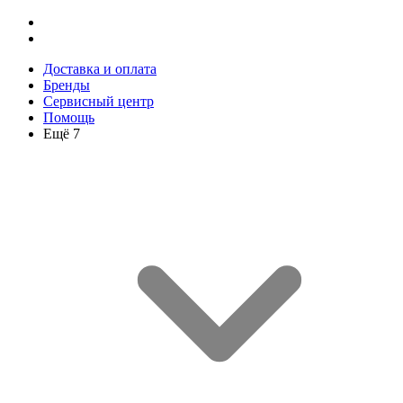
Доставка и оплата
Бренды
Сервисный центр
Помощь
Ещё 7