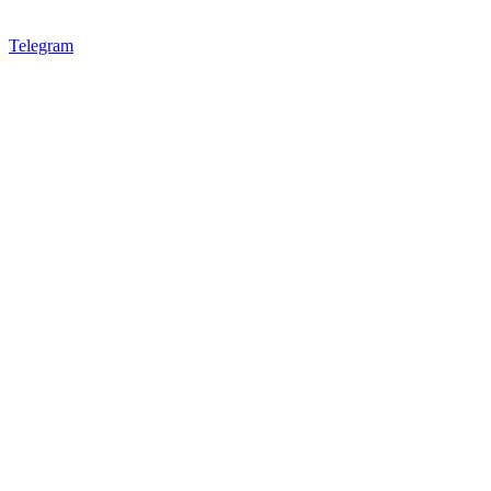
Telegram