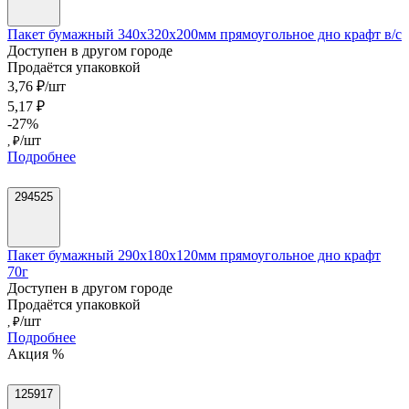
Пакет бумажный 340х320х200мм прямоугольное дно крафт в/с
Доступен в другом городе
Продаётся упаковкой
3,76 ₽/шт
5,17 ₽
-27%
/шт
, ₽
Подробнее
294525
Пакет бумажный 290х180х120мм прямоугольное дно крафт
70г
Доступен в другом городе
Продаётся упаковкой
/шт
, ₽
Подробнее
Акция %
125917