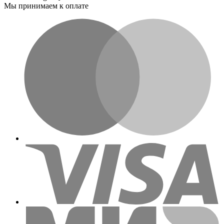
Мы принимаем к оплате