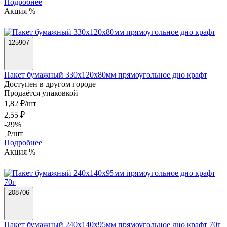
Подробнее
Акция %
125907
Пакет бумажный 330х120х80мм прямоугольное дно крафт
Доступен в другом городе
Продаётся упаковкой
1,82 ₽/шт
2,55 ₽
-29%
/шт
, ₽
Подробнее
Акция %
208706
Пакет бумажный 240х140х95мм прямоугольное дно крафт 70г